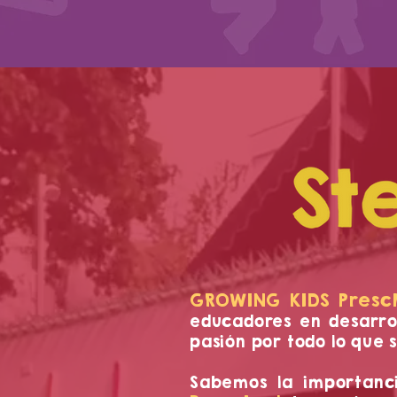
GROWING KIDS Presc
educadores en desarro
pasión por todo lo que 
Sabemos la importanc