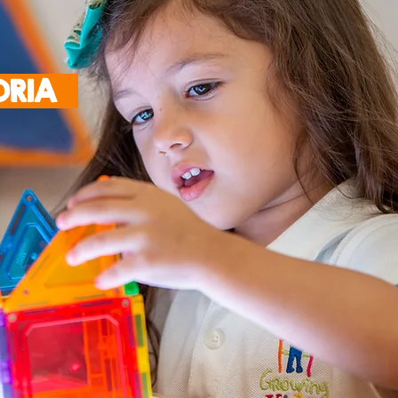
TORIA