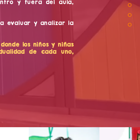
entro y fuera del aula,
a evaluar y analizar la
donde los niños y niñas
dualidad de cada uno,