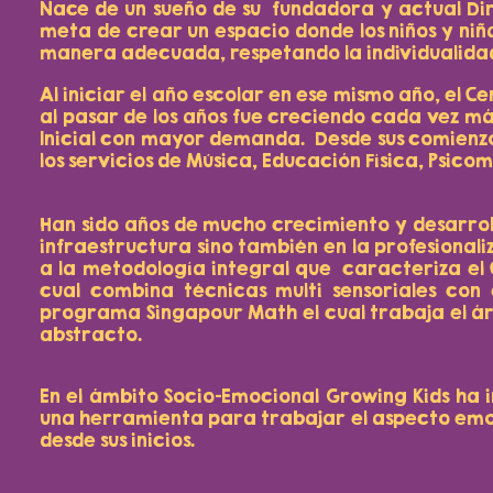
Nace de un sueño de su fundadora y actual Direc
meta de crear un espacio donde los niños y niñ
manera adecuada, respetando la individualidad
Al iniciar el año escolar en ese mismo año, el
al pasar de los años fue creciendo cada vez más
Inicial con mayor demanda. Desde sus comienzo
los servicios de Música, Educación Física, Psico
Han sido años de mucho crecimiento y desarroll
infraestructura sino también en la profesional
a la metodología integral que caracteriza el 
cual combina técnicas multi sensoriales con e
programa Singapour Math el cual trabaja el ár
abstracto.
En el ámbito Socio-Emocional Growing Kids ha
una herramienta para trabajar el aspecto emoci
desde sus inicios.