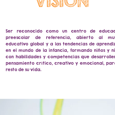
VISIÓN
Ser reconocido como un centro de educac
preescolar de referencia, abierto al mu
educativo global y a las tendencias de aprendi
en el mundo de la infancia, formando niños y n
con habilidades y competencias que desarrolle
pensamiento crítico, creativo y emocional, par
resto de su vida.